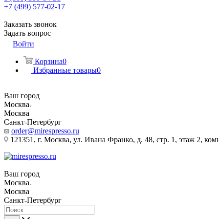
+7 (499) 577-02-17
Заказать звонок
Задать вопрос
Войти
Корзина
0
Избранные товары
0
Ваш город
Москва
Москва
Санкт-Петербург
order@mirespresso.ru
121351, г. Москва, ул. Ивана Франко, д. 48, стр. 1, этаж 2, ком
Ваш город
Москва
Москва
Санкт-Петербург