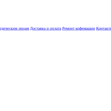
дическим лицам
Доставка и оплата
Ремонт кофемашин
Контакт