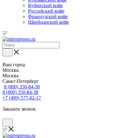
Кубинский кофе
Российский кофе
Французский кофе
Швейцарский кофе
Ваш город
Москва
Москва
Санкт-Петербург
8 (800) 350-84-38
8 (800) 350-84-38
+7 (499) 577-02-17
Заказать звонок