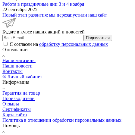
Работа в праздничные дни 3 и 4 ноября
22 сентября 2025
Новый этап развития: мы перезапустили наш сайт
Будьте в курсе наших акций и новостей
Подписаться
Я согласен на
обработку персональных данных
О компании
Наши магазины
Наши новости
Контакты
® Личный кабинет
Информация
Гарантия на товар
Производители
Отзывы
Сертификаты
Карта сайта
Политика в отношении обработки персональных данных
Помощь