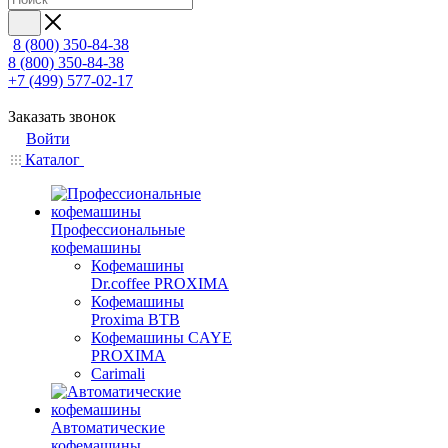
8 (800) 350-84-38
8 (800) 350-84-38
+7 (499) 577-02-17
Заказать звонок
Войти
Каталог
Профессиональные
кофемашины
Кофемашины
Dr.coffee PROXIMA
Кофемашины
Proxima BTB
Кофемашины CAYE
PROXIMA
Carimali
Автоматические
кофемашины