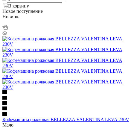
В корзину
Новое поступление
Новинка
Кофемашина рожковая BELLEZZA VALENTINA LEVA 230V
Мало