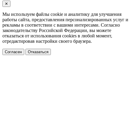
✕
Мы используем файлы cookie и аналитику для улучшения
работы сайта, предоставления персонализированных услуг и
рекламы в соответствии с вашими интересами. Согласно
законодательству Российской Федерации, вы можете
отказаться от использования cookies в любой момент,
отредактировав настройки своего браузера.
Согласен
Отказаться