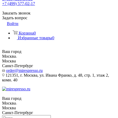
+7 (499) 577-02-17
Заказать звонок
Задать вопрос
Войти
Корзина
0
Избранные товары
0
Ваш город
Москва
Москва
Санкт-Петербург
order@mirespresso.ru
121351, г. Москва, ул. Ивана Франко, д. 48, стр. 1, этаж 2,
комн. 40
Ваш город
Москва
Москва
Санкт-Петербург