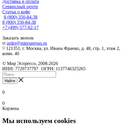
Доставка и оплата
Сервисный центр
Статьи о кофе
8 (800) 350-84-38
8 (800) 350-84-38
+7 (499) 577-02-17
Заказать звонок
order@mirespresso.ru
121351, г. Москва, ул. Ивана Франко, д. 48, стр. 1, этаж 2,
комн. 40
©
Мир Эспрессо
,
2008
-2026
ИНН: 7729737797
ОГРН: 1137746325265
Найти
0
0
Корзина
Мы используем cookies