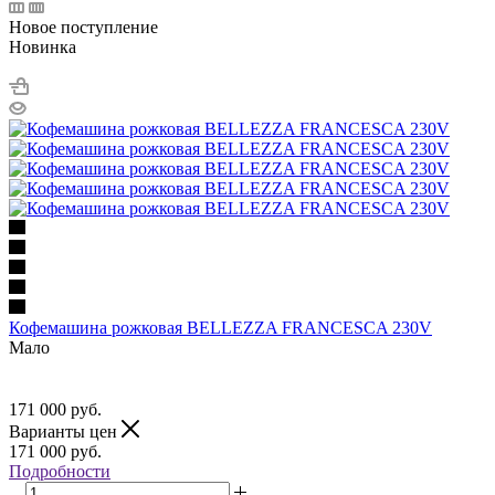
Новое поступление
Новинка
Кофемашина рожковая BELLEZZA FRANCESCA 230V
Мало
171 000
руб.
Варианты цен
171 000
руб.
Подробности