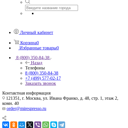
Личный кабинет
Корзина
0
Избранные товары
0
8 (800) 350-84-38
Назад
Телефоны
8 (800) 350-84-38
+7 (499) 577-02-17
Заказать звонок
Контактная информация
121351, г. Москва, ул. Ивана Франко, д. 48, стр. 1, этаж 2,
комн. 40
order@mirespresso.ru