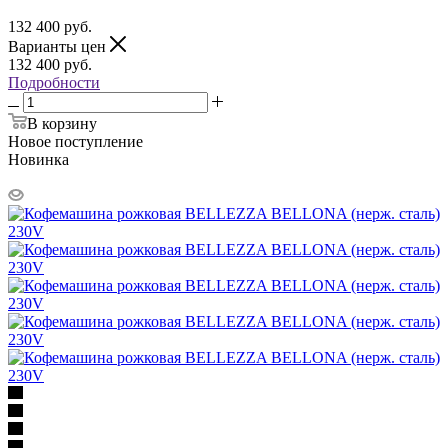
132 400
руб.
Варианты цен
132 400
руб.
Подробности
В корзину
Новое поступление
Новинка