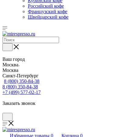
Кубинский кофе
Российский кофе
Французский кофе
Швейцарский кофе
Ваш город
Москва
Москва
Санкт-Петербург
8 (800) 350-84-38
8 (800) 350-84-38
+7 (499) 577-02-17
Заказать звонок
Избранные товары
0
Корзина
0