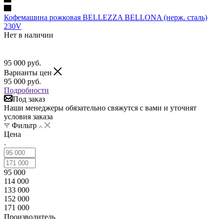
Кофемашина рожковая BELLEZZA BELLONA (нерж. сталь)
230V
Нет в наличии
95 000
руб.
Варианты цен
95 000
руб.
Подробности
Под заказ
Наши менеджеры обязательно свяжутся с вами и уточнят
условия заказа
Фильтр
Цена
95 000
114 000
133 000
152 000
171 000
Производитель