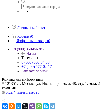
Личный кабинет
Корзина
0
Избранные товары
0
8 (800) 350-84-38
Назад
Телефоны
8 (800) 350-84-38
+7 (499) 577-02-17
Заказать звонок
Контактная информация
121351, г. Москва, ул. Ивана Франко, д. 48, стр. 1, этаж 2,
комн. 40
order@mirespresso.ru