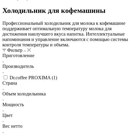
Холодильник для кофемашины
Профессиональный холодильник для молока к кофемашине
поддерживает оптимальную температуру молока для
достижения наилучшего вкуса напитка. Интеллектуальные
напоминания и управление включаются с помощью системы
контроля температуры и объема.
Фильтр
Приготовление
Производитель
Dr.coffee PROXIMA (
1
)
Страна
Объем холодильника
Мощность
Цвет
Вес нетто