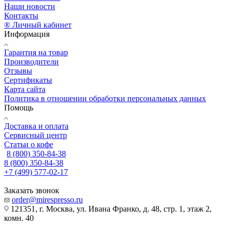
Наши новости
Контакты
® Личный кабинет
Информация
Гарантия на товар
Производители
Отзывы
Сертификаты
Карта сайта
Политика в отношении обработки персональных данных
Помощь
Доставка и оплата
Сервисный центр
Статьи о кофе
8 (800) 350-84-38
8 (800) 350-84-38
+7 (499) 577-02-17
Заказать звонок
order@mirespresso.ru
121351, г. Москва, ул. Ивана Франко, д. 48, стр. 1, этаж 2,
комн. 40