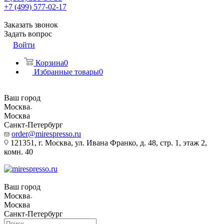
+7 (499) 577-02-17
Заказать звонок
Задать вопрос
Войти
Корзина
0
Избранные товары
0
Ваш город
Москва
Москва
Санкт-Петербург
order@mirespresso.ru
121351, г. Москва, ул. Ивана Франко, д. 48, стр. 1, этаж 2,
комн. 40
Ваш город
Москва
Москва
Санкт-Петербург