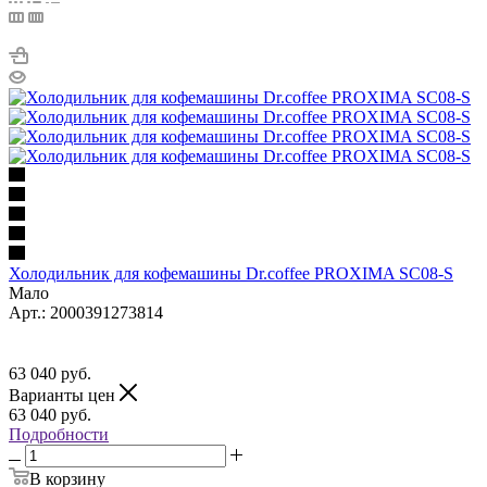
Холодильник для кофемашины Dr.coffee PROXIMA SC08-S
Мало
Арт.: 2000391273814
63 040
руб.
Варианты цен
63 040
руб.
Подробности
В корзину