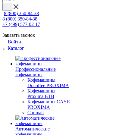
8 (800) 350-84-38
8 (800) 350-84-38
+7 (499) 577-02-17
Заказать звонок
Войти
Каталог
Профессиональные
кофемашины
Кофемашины
Dr.coffee PROXIMA
Кофемашины
Proxima BTB
Кофемашины CAYE
PROXIMA
Carimali
Автоматические
кофемашины