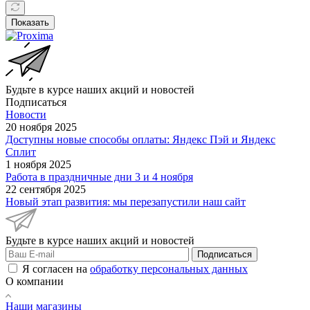
Показать
Будьте в курсе наших акций и новостей
Подписаться
Новости
20 ноября 2025
Доступны новые способы оплаты: Яндекс Пэй и Яндекс
Сплит
1 ноября 2025
Работа в праздничные дни 3 и 4 ноября
22 сентября 2025
Новый этап развития: мы перезапустили наш сайт
Будьте в курсе наших акций и новостей
Подписаться
Я согласен на
обработку персональных данных
О компании
Наши магазины