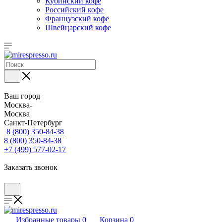
Кубинский кофе
Российский кофе
Французский кофе
Швейцарский кофе
Ваш город
Москва
Москва
Санкт-Петербург
8 (800) 350-84-38
8 (800) 350-84-38
+7 (499) 577-02-17
Заказать звонок
Избранные товары
0
Корзина
0