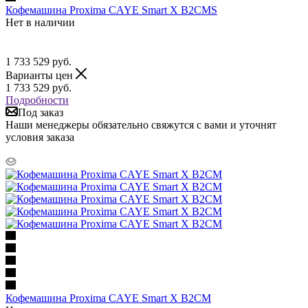
Кофемашина Proxima CAYE Smart X B2CMS
Нет в наличии
1 733 529
руб.
Варианты цен
1 733 529
руб.
Подробности
Под заказ
Наши менеджеры обязательно свяжутся с вами и уточнят
условия заказа
Кофемашина Proxima CAYE Smart X B2CM