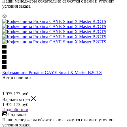
Наши менеджеры обязательно свяжутся с вами и уточнят
условия заказа
Кофемашина Proxima CAYE Smart X Master B2CTS
Нет в наличии
1 975 173
руб.
Варианты цен
1 975 173
руб.
Подробности
Под заказ
Наши менеджеры обязательно свяжутся с вами и уточнят
условия заказа