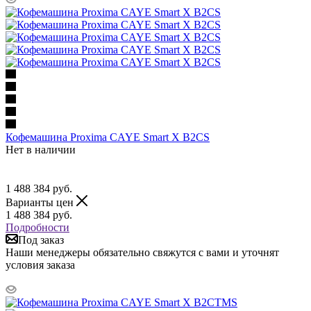
Кофемашина Proxima CAYE Smart X B2CS
Нет в наличии
1 488 384
руб.
Варианты цен
1 488 384
руб.
Подробности
Под заказ
Наши менеджеры обязательно свяжутся с вами и уточнят
условия заказа