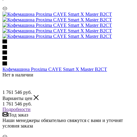
Кофемашина Proxima CAYE Smart X Master B2CT
Нет в наличии
1 761 546
руб.
Варианты цен
1 761 546
руб.
Подробности
Под заказ
Наши менеджеры обязательно свяжутся с вами и уточнят
условия заказа