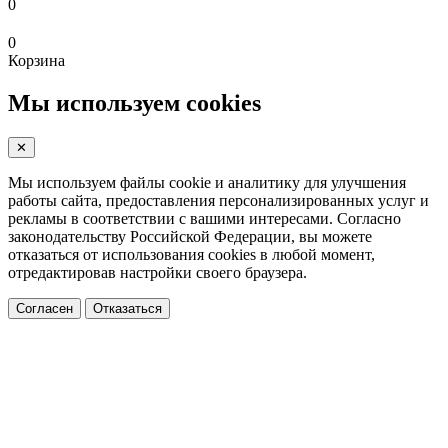
0
0
Корзина
Мы используем cookies
✕
Мы используем файлы cookie и аналитику для улучшения
работы сайта, предоставления персонализированных услуг и
рекламы в соответствии с вашими интересами. Согласно
законодательству Российской Федерации, вы можете
отказаться от использования cookies в любой момент,
отредактировав настройки своего браузера.
Согласен
Отказаться