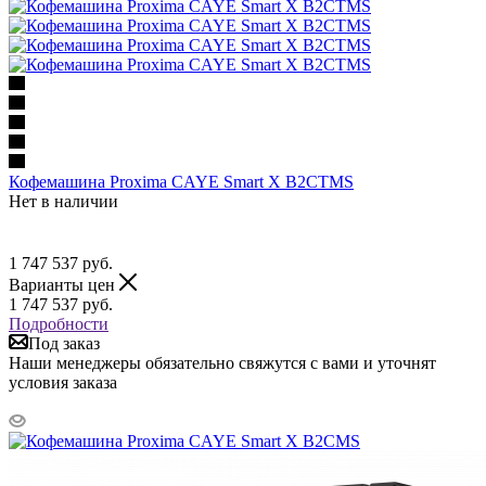
Кофемашина Proxima CAYE Smart X B2CTMS
Нет в наличии
1 747 537
руб.
Варианты цен
1 747 537
руб.
Подробности
Под заказ
Наши менеджеры обязательно свяжутся с вами и уточнят
условия заказа