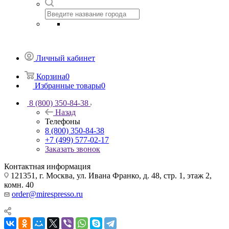
Личный кабинет
Корзина
0
Избранные товары
0
8 (800) 350-84-38
Назад
Телефоны
8 (800) 350-84-38
+7 (499) 577-02-17
Заказать звонок
Контактная информация
121351, г. Москва, ул. Ивана Франко, д. 48, стр. 1, этаж 2,
комн. 40
order@mirespresso.ru