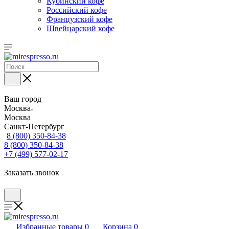
Кубинский кофе
Российский кофе
Французский кофе
Швейцарский кофе
Ваш город
Москва
Москва
Санкт-Петербург
8 (800) 350-84-38
8 (800) 350-84-38
+7 (499) 577-02-17
Заказать звонок
Избранные товары
0
Корзина
0