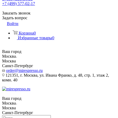
+7 (499) 577-02-17
Заказать звонок
Задать вопрос
Войти
Корзина
0
Избранные товары
0
Ваш город
Москва
Москва
Санкт-Петербург
order@mirespresso.ru
121351, г. Москва, ул. Ивана Франко, д. 48, стр. 1, этаж 2,
комн. 40
Ваш город
Москва
Москва
Санкт-Петербург