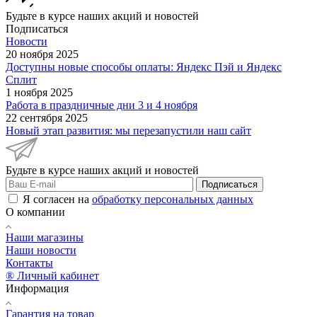
Будьте в курсе наших акций и новостей
Подписаться
Новости
20 ноября 2025
Доступны новые способы оплаты: Яндекс Пэй и Яндекс
Сплит
1 ноября 2025
Работа в праздничные дни 3 и 4 ноября
22 сентября 2025
Новый этап развития: мы перезапустили наш сайт
Будьте в курсе наших акций и новостей
Подписаться
Я согласен на
обработку персональных данных
О компании
Наши магазины
Наши новости
Контакты
® Личный кабинет
Информация
Гарантия на товар