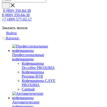
8 (800) 350-84-38
8 (800) 350-84-38
+7 (499) 577-02-17
Заказать звонок
Войти
Каталог
Профессиональные
кофемашины
Кофемашины
Dr.coffee PROXIMA
Кофемашины
Proxima BTB
Кофемашины CAYE
PROXIMA
Carimali
Автоматические
кофемашины