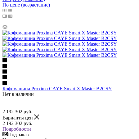
По цене (возрастание)
Кофемашина Proxima CAYE Smart X Master B2CSY
Нет в наличии
2 192 302
руб.
Варианты цен
2 192 302
руб.
Подробности
Под заказ