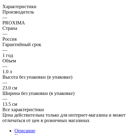
Характеристики
Производитель
—
PROXIMA
Страна
—
Россия
Гарантийный срок
—
1 год
Объем
—
1.0 л
Высота без упаковки (в упаковке)
—
23.0 см
Ширина без упаковки (в упаковке)
—
13.5 см
Все характеристики
Цена действительна только для интернет-магазина и может
отличаться от цен в розничных магазинах
Описание