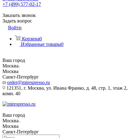
+7 (499) 577-02-17
Заказать звонок
Задать вопрос
Войти
Корзина
0
Избранные товары
0
Ваш город
Москва
Москва
Санкт-Петербург
order@mirespresso.ru
121351, г. Москва, ул. Ивана Франко, д. 48, стр. 1, этаж 2,
комн. 40
Ваш город
Москва
Москва
Санкт-Петербург