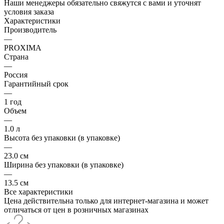
Наши менеджеры обязательно свяжутся с вами и уточнят
условия заказа
Характеристики
Производитель
—
PROXIMA
Страна
—
Россия
Гарантийный срок
—
1 год
Объем
—
1.0 л
Высота без упаковки (в упаковке)
—
23.0 см
Ширина без упаковки (в упаковке)
—
13.5 см
Все характеристики
Цена действительна только для интернет-магазина и может
отличаться от цен в розничных магазинах