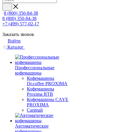
8 (800) 350-84-38
8 (800) 350-84-38
+7 (499) 577-02-17
Заказать звонок
Войти
Каталог
Профессиональные
кофемашины
Кофемашины
Dr.coffee PROXIMA
Кофемашины
Proxima BTB
Кофемашины CAYE
PROXIMA
Carimali
Автоматические
кофемашины