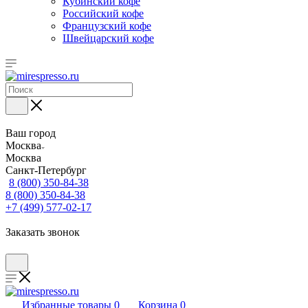
Кубинский кофе
Российский кофе
Французский кофе
Швейцарский кофе
Ваш город
Москва
Москва
Санкт-Петербург
8 (800) 350-84-38
8 (800) 350-84-38
+7 (499) 577-02-17
Заказать звонок
Избранные товары
0
Корзина
0