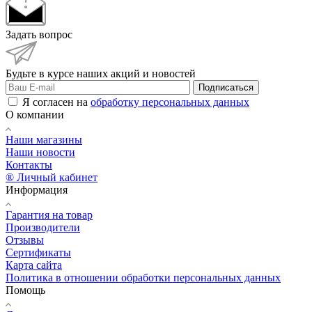
Задать вопрос
Будьте в курсе наших акций и новостей
Подписаться
Я согласен на
обработку персональных данных
О компании
Наши магазины
Наши новости
Контакты
® Личный кабинет
Информация
Гарантия на товар
Производители
Отзывы
Сертификаты
Карта сайта
Политика в отношении обработки персональных данных
Помощь