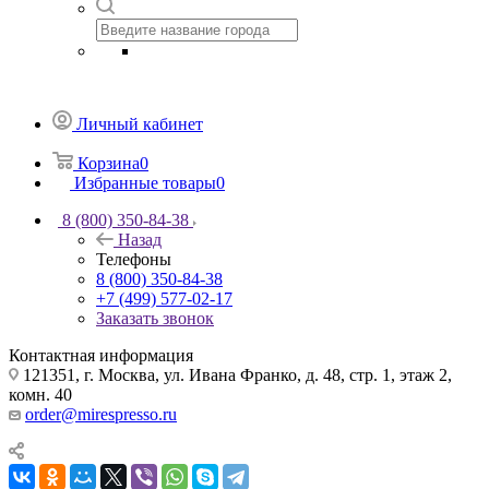
Личный кабинет
Корзина
0
Избранные товары
0
8 (800) 350-84-38
Назад
Телефоны
8 (800) 350-84-38
+7 (499) 577-02-17
Заказать звонок
Контактная информация
121351, г. Москва, ул. Ивана Франко, д. 48, стр. 1, этаж 2,
комн. 40
order@mirespresso.ru