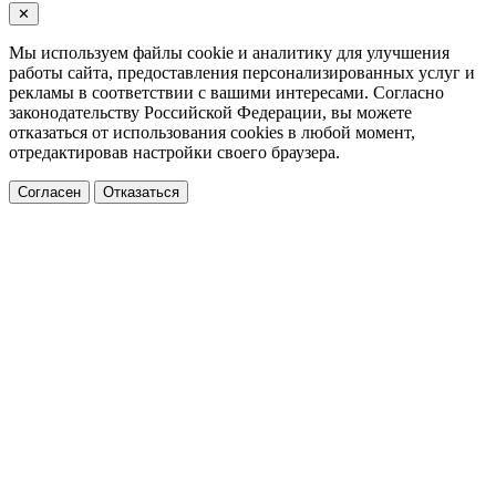
✕
Мы используем файлы cookie и аналитику для улучшения
работы сайта, предоставления персонализированных услуг и
рекламы в соответствии с вашими интересами. Согласно
законодательству Российской Федерации, вы можете
отказаться от использования cookies в любой момент,
отредактировав настройки своего браузера.
Согласен
Отказаться