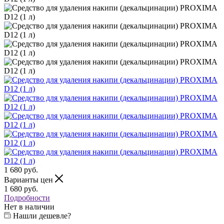
1 680
руб.
Варианты цен
1 680
руб.
Подробности
Нет в наличии
Нашли дешевле?