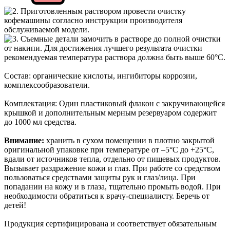
Состав: органические кислоты, ингибиторы коррозии,
комплексообразователи.
Комплектация: Один пластиковый флакон с закручивающейся
крышкой и дополнительным мерным резервуаром содержит
до 1000 мл средства.
Внимание:
хранить в сухом помещении в плотно закрытой
оригинальной упаковке при температуре от –5°С до +25°С,
вдали от источников тепла, отдельно от пищевых продуктов.
Вызывает раздражение кожи и глаз. При работе со средством
пользоваться средствами защиты рук и глаз/лица. При
попадании на кожу и в глаза, тщательно промыть водой. При
необходимости обратиться к врачу-специалисту. Беречь от
детей!
Продукция сертифицирована и соответствует обязательным