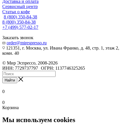
Доставка и оплата
Сервисный центр
Статьи о кофе
8 (800) 350-84-38
8 (800) 350-84-38
+7 (499) 577-02-17
Заказать звонок
order@mirespresso.ru
121351, г. Москва, ул. Ивана Франко, д. 48, стр. 1, этаж 2,
комн. 40
©
Мир Эспрессо
,
2008
-2026
ИНН: 7729737797
ОГРН: 1137746325265
Найти
0
0
Корзина
Мы используем cookies