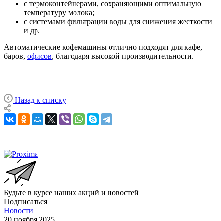
с термоконтейнерами, сохраняющими оптимальную
температуру молока;
с системами фильтрации воды для снижения жесткости
и др.
Автоматические кофемашины отлично подходят для кафе,
баров,
офисов
, благодаря высокой производительности.
Назад к списку
Будьте в курсе наших акций и новостей
Подписаться
Новости
20 ноября 2025