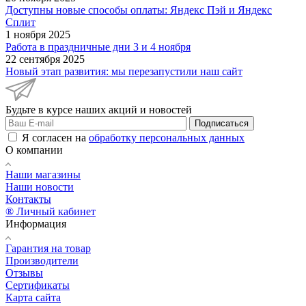
Доступны новые способы оплаты: Яндекс Пэй и Яндекс
Сплит
1 ноября 2025
Работа в праздничные дни 3 и 4 ноября
22 сентября 2025
Новый этап развития: мы перезапустили наш сайт
Будьте в курсе наших акций и новостей
Подписаться
Я согласен на
обработку персональных данных
О компании
Наши магазины
Наши новости
Контакты
® Личный кабинет
Информация
Гарантия на товар
Производители
Отзывы
Сертификаты
Карта сайта