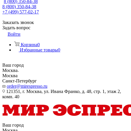
8 (800) 350-84-38
8 (800) 350-84-38
+7 (499) 577-02-17
Заказать звонок
Задать вопрос
Войти
Корзина
0
Избранные товары
0
Ваш город
Москва
Москва
Санкт-Петербург
order@mirespresso.ru
121351, г. Москва, ул. Ивана Франко, д. 48, стр. 1, этаж 2,
комн. 40
Ваш город
Москва