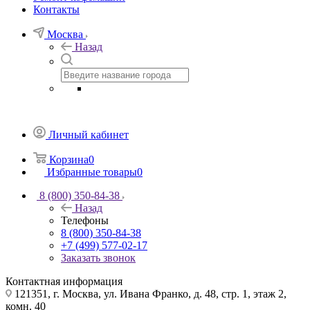
Контакты
Москва
Назад
Личный кабинет
Корзина
0
Избранные товары
0
8 (800) 350-84-38
Назад
Телефоны
8 (800) 350-84-38
+7 (499) 577-02-17
Заказать звонок
Контактная информация
121351, г. Москва, ул. Ивана Франко, д. 48, стр. 1, этаж 2,
комн. 40