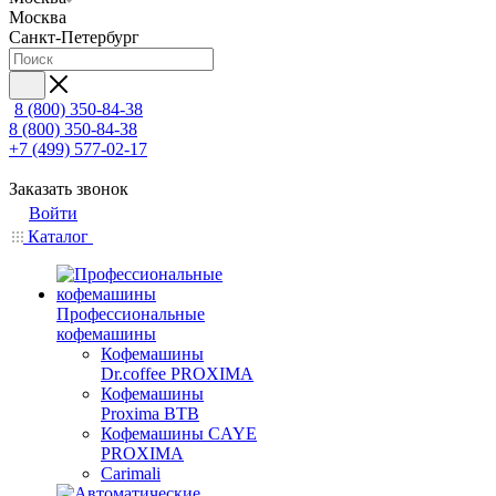
Москва
Санкт-Петербург
8 (800) 350-84-38
8 (800) 350-84-38
+7 (499) 577-02-17
Заказать звонок
Войти
Каталог
Профессиональные
кофемашины
Кофемашины
Dr.coffee PROXIMA
Кофемашины
Proxima BTB
Кофемашины CAYE
PROXIMA
Carimali