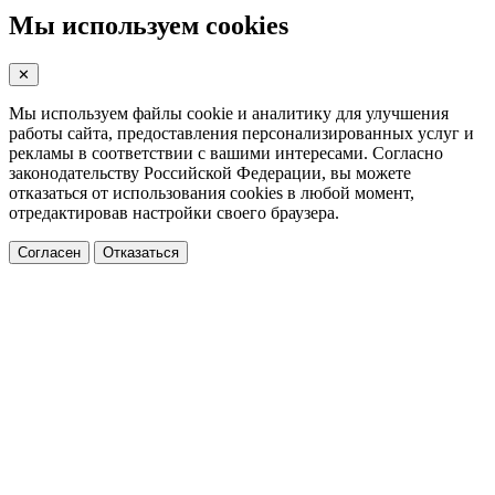
Мы используем cookies
✕
Мы используем файлы cookie и аналитику для улучшения
работы сайта, предоставления персонализированных услуг и
рекламы в соответствии с вашими интересами. Согласно
законодательству Российской Федерации, вы можете
отказаться от использования cookies в любой момент,
отредактировав настройки своего браузера.
Согласен
Отказаться