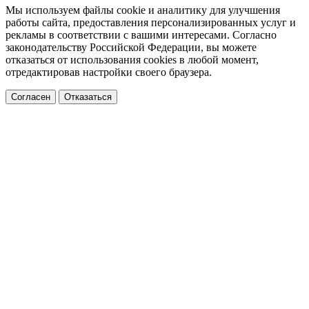
Мы используем файлы cookie и аналитику для улучшения
работы сайта, предоставления персонализированных услуг и
рекламы в соответствии с вашими интересами. Согласно
законодательству Российской Федерации, вы можете
отказаться от использования cookies в любой момент,
отредактировав настройки своего браузера.
Согласен
Отказаться