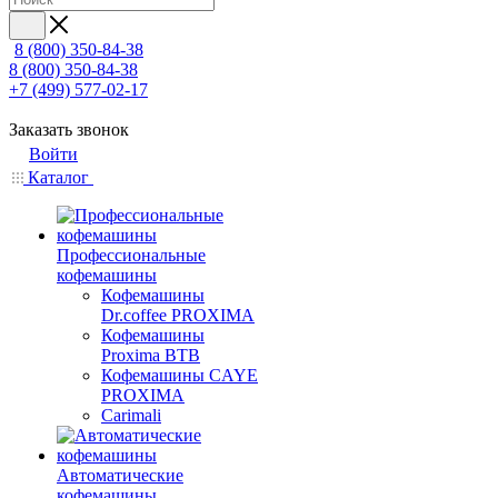
8 (800) 350-84-38
8 (800) 350-84-38
+7 (499) 577-02-17
Заказать звонок
Войти
Каталог
Профессиональные
кофемашины
Кофемашины
Dr.coffee PROXIMA
Кофемашины
Proxima BTB
Кофемашины CAYE
PROXIMA
Carimali
Автоматические
кофемашины