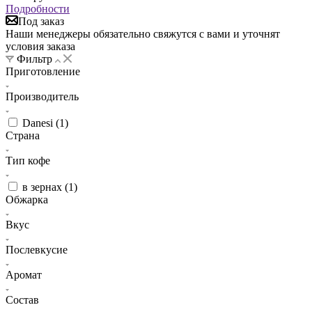
Подробности
Под заказ
Наши менеджеры обязательно свяжутся с вами и уточнят
условия заказа
Фильтр
Приготовление
Производитель
Danesi (
1
)
Страна
Тип кофе
в зернах (
1
)
Обжарка
Вкус
Послевкусие
Аромат
Состав