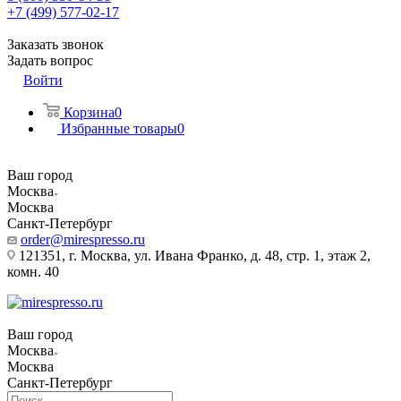
+7 (499) 577-02-17
Заказать звонок
Задать вопрос
Войти
Корзина
0
Избранные товары
0
Ваш город
Москва
Москва
Санкт-Петербург
order@mirespresso.ru
121351, г. Москва, ул. Ивана Франко, д. 48, стр. 1, этаж 2,
комн. 40
Ваш город
Москва
Москва
Санкт-Петербург