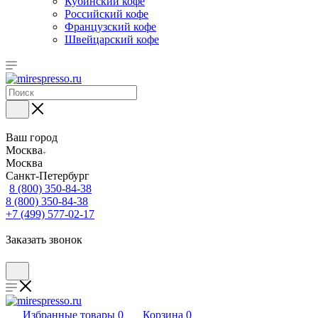
Кубинский кофе
Российский кофе
Французский кофе
Швейцарский кофе
Ваш город
Москва
Москва
Санкт-Петербург
8 (800) 350-84-38
8 (800) 350-84-38
+7 (499) 577-02-17
Заказать звонок
Избранные товары
0
Корзина
0