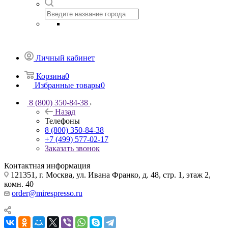
Личный кабинет
Корзина
0
Избранные товары
0
8 (800) 350-84-38
Назад
Телефоны
8 (800) 350-84-38
+7 (499) 577-02-17
Заказать звонок
Контактная информация
121351, г. Москва, ул. Ивана Франко, д. 48, стр. 1, этаж 2,
комн. 40
order@mirespresso.ru