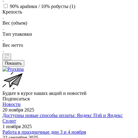
90% арабики / 10% робусты (
1
)
Крепость
Вес (объем)
Тип упаковки
Вес нетто
Показать
Будьте в курсе наших акций и новостей
Подписаться
Новости
20 ноября 2025
Доступны новые способы оплаты: Яндекс Пэй и Яндекс
Сплит
1 ноября 2025
Работа в праздничные дни 3 и 4 ноября
22 сентября 2025